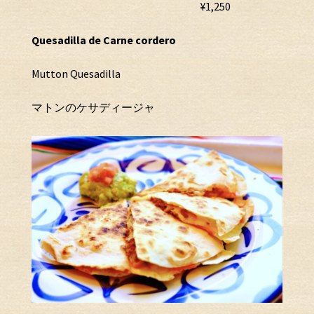
¥1,250
Quesadilla de Carne cordero
Mutton Quesadilla
マトンのケサディージャ