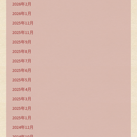
2026年2月
2026年1月
2025年12月
2025年11月
2025年9月
2025年8月
2025年7月
2025年6月
2025年5月
2025年4月
2025年3月
2025年2月
2025年1月
2024年12月
2024年10月