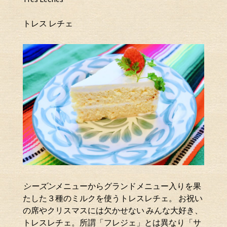
トレス レチェ
シーズン
メニューからグランドメニュー入りを果
たした３種のミルクを使うトレスレチェ。 お祝い
の席やクリスマスには欠かせない みんな大好き、
トレスレチェ。所謂「フレジェ」とは異なり「サ