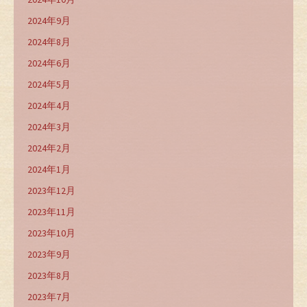
2024年9月
2024年8月
2024年6月
2024年5月
2024年4月
2024年3月
2024年2月
2024年1月
2023年12月
2023年11月
2023年10月
2023年9月
2023年8月
2023年7月