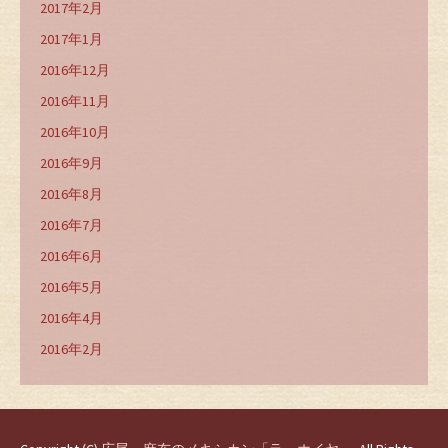
2017年2月
2017年1月
2016年12月
2016年11月
2016年10月
2016年9月
2016年8月
2016年7月
2016年6月
2016年5月
2016年4月
2016年2月