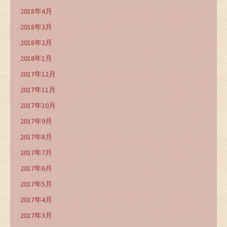
2018年4月
2018年3月
2018年2月
2018年1月
2017年12月
2017年11月
2017年10月
2017年9月
2017年8月
2017年7月
2017年6月
2017年5月
2017年4月
2017年3月