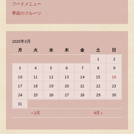
フードメニュー
季節のフルーツ
2025年3月
月
火
水
木
金
土
日
1
2
3
4
5
6
7
8
9
10
11
12
13
14
15
16
17
18
19
20
21
22
23
24
25
26
27
28
29
30
31
« 2月
4月 »