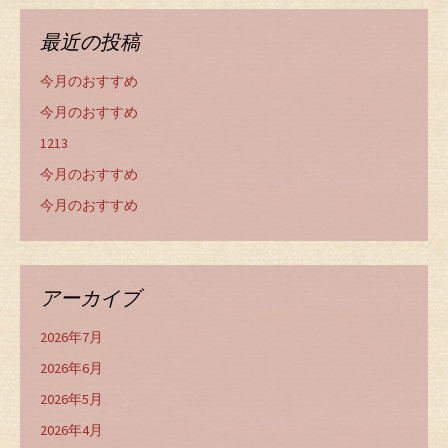
最近の投稿
今月のおすすめ
今月のおすすめ
1213
今月のおすすめ
今月のおすすめ
アーカイブ
2026年7月
2026年6月
2026年5月
2026年4月