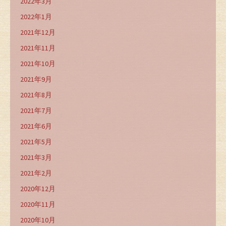
2022年3月
2022年1月
2021年12月
2021年11月
2021年10月
2021年9月
2021年8月
2021年7月
2021年6月
2021年5月
2021年3月
2021年2月
2020年12月
2020年11月
2020年10月