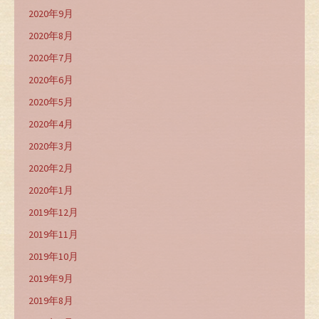
2020年9月
2020年8月
2020年7月
2020年6月
2020年5月
2020年4月
2020年3月
2020年2月
2020年1月
2019年12月
2019年11月
2019年10月
2019年9月
2019年8月