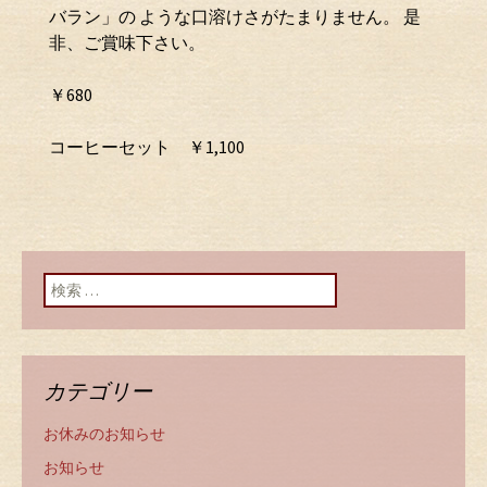
バラン」の ような口溶けさがたまりません。 是
非、ご賞味下さい。
￥680
コーヒーセット ￥1,100
検索:
カテゴリー
お休みのお知らせ
お知らせ