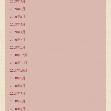
2019年7月
2019年6月
2019年5月
2019年4月
2019年3月
2019年2月
2019年1月
2018年12月
2018年11月
2018年10月
2018年9月
2018年8月
2018年7月
2018年6月
2018年5月