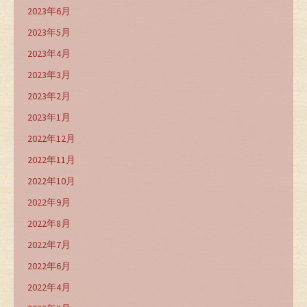
2023年6月
2023年5月
2023年4月
2023年3月
2023年2月
2023年1月
2022年12月
2022年11月
2022年10月
2022年9月
2022年8月
2022年7月
2022年6月
2022年4月