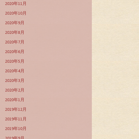
2020年11月
2020年10月
2020年9月
2020年8月
2020年7月
2020年6月
2020年5月
2020年4月
2020年3月
2020年2月
2020年1月
2019年12月
2019年11月
2019年10月
2019年9月