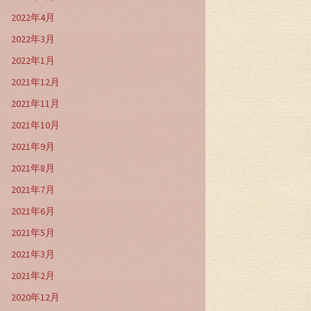
2022年4月
2022年3月
2022年1月
2021年12月
2021年11月
2021年10月
2021年9月
2021年8月
2021年7月
2021年6月
2021年5月
2021年3月
2021年2月
2020年12月