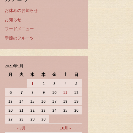
お休みのお知らせ
お知らせ
フードメニュー
季節のフルーツ
2021年9月
月
火
水
木
金
土
日
1
2
3
4
5
6
7
8
9
10
11
12
13
14
15
16
17
18
19
20
21
22
23
24
25
26
27
28
29
30
« 8月
10月 »