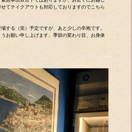
併せてテイクアウトも対応しておりますのでこちら
登場する（笑）予定ですが、あと少しの辛抱です。
ようお願い申し上げます。季節の変わり目、お身体