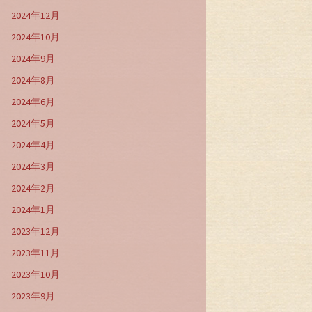
2024年12月
2024年10月
2024年9月
2024年8月
2024年6月
2024年5月
2024年4月
2024年3月
2024年2月
2024年1月
2023年12月
2023年11月
2023年10月
2023年9月