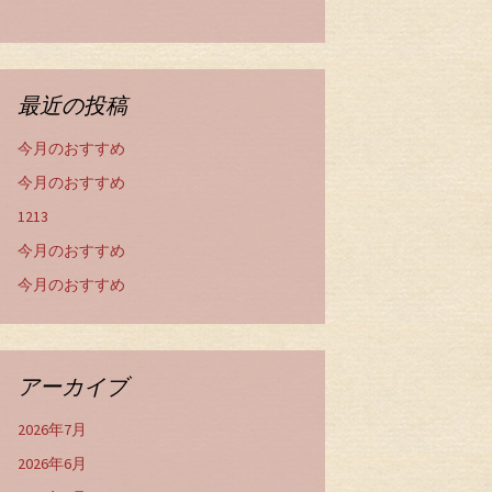
最近の投稿
今月のおすすめ
今月のおすすめ
1213
今月のおすすめ
今月のおすすめ
アーカイブ
2026年7月
2026年6月