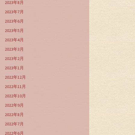
2023年8月
2023年7月
2023年6月
2023年5月
2023年4月
2023年3月
2023年2月
2023年1月
2022年12月
2022年11月
2022年10月
2022年9月
2022年8月
2022年7月
2022年6月