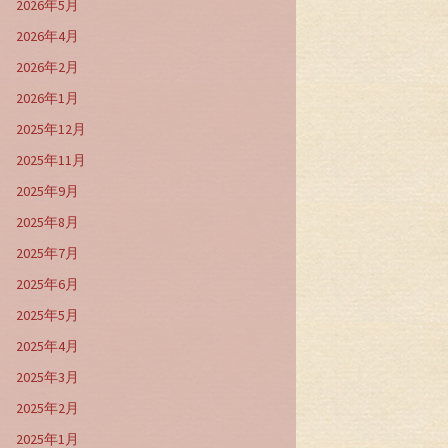
2026年5月
2026年4月
2026年2月
2026年1月
2025年12月
2025年11月
2025年9月
2025年8月
2025年7月
2025年6月
2025年5月
2025年4月
2025年3月
2025年2月
2025年1月