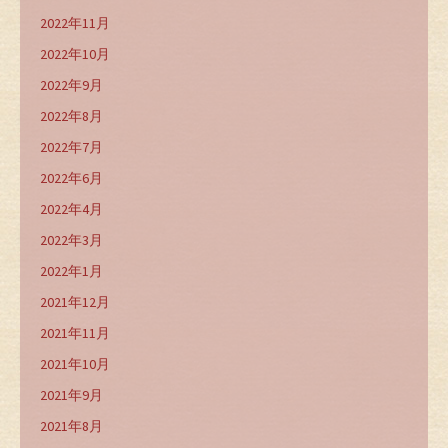
2022年11月
2022年10月
2022年9月
2022年8月
2022年7月
2022年6月
2022年4月
2022年3月
2022年1月
2021年12月
2021年11月
2021年10月
2021年9月
2021年8月