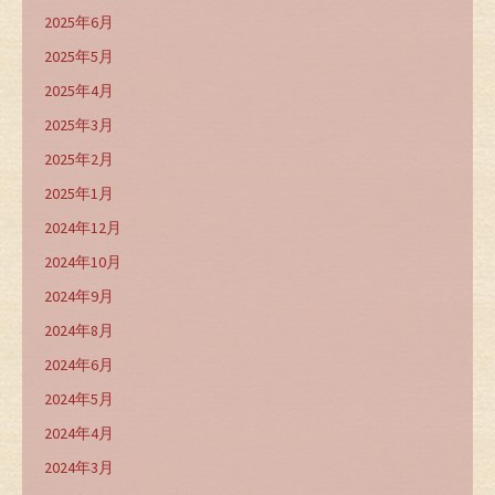
2025年6月
2025年5月
2025年4月
2025年3月
2025年2月
2025年1月
2024年12月
2024年10月
2024年9月
2024年8月
2024年6月
2024年5月
2024年4月
2024年3月