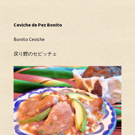
Ceviche de Pez Bonito
Bonito Ceviche
戻り鰹のセビッチェ