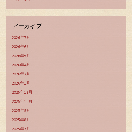
アーカイブ
2026年7月
2026年6月
2026年5月
2026年4月
2026年2月
2026年1月
2025年12月
2025年11月
2025年9月
2025年8月
2025年7月