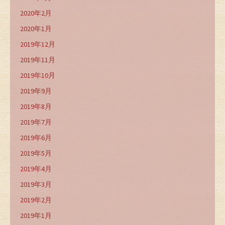
2020年2月
2020年1月
2019年12月
2019年11月
2019年10月
2019年9月
2019年8月
2019年7月
2019年6月
2019年5月
2019年4月
2019年3月
2019年2月
2019年1月