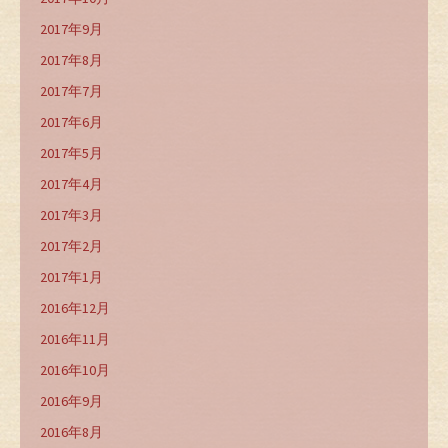
2017年9月
2017年8月
2017年7月
2017年6月
2017年5月
2017年4月
2017年3月
2017年2月
2017年1月
2016年12月
2016年11月
2016年10月
2016年9月
2016年8月