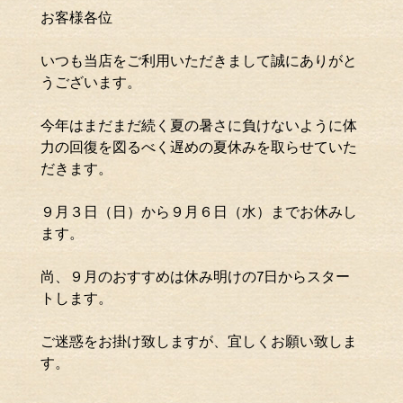
お客様各位
いつも当店をご利用いただきまして誠にありがと
うございます。
今年はまだまだ続く夏の暑さに負けないように体
力の回復を図るべく遅めの夏休みを取らせていた
だきます。
９月３日（日）から９月６日（水）までお休みし
ます。
尚、９月のおすすめは休み明けの7日からスター
トします。
ご迷惑をお掛け致しますが、宜しくお願い致しま
す。