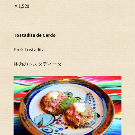
￥1,520
Tostadita de Cerdo
Pork Tostadita
豚肉のトスタディータ