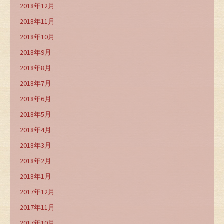
2018年12月
2018年11月
2018年10月
2018年9月
2018年8月
2018年7月
2018年6月
2018年5月
2018年4月
2018年3月
2018年2月
2018年1月
2017年12月
2017年11月
2017年10月