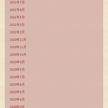
2021年7月
2021年6月
2021年5月
2021年3月
2021年2月
2020年12月
2020年11月
2020年10月
2020年9月
2020年8月
2020年7月
2020年6月
2020年5月
2020年4月
2020年3月