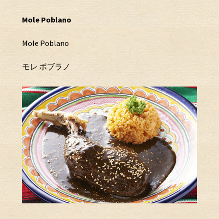
Mole Poblano
Mole Poblano
モレ ポブラノ