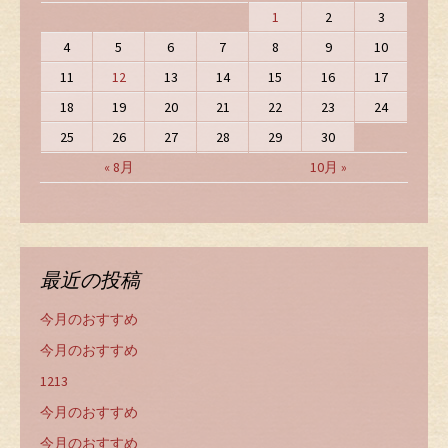
1
2
3
4
5
6
7
8
9
10
11
12
13
14
15
16
17
18
19
20
21
22
23
24
25
26
27
28
29
30
« 8月
10月 »
最近の投稿
今月のおすすめ
今月のおすすめ
1213
今月のおすすめ
今月のおすすめ