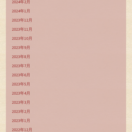
2024年2月
2024年1月
2023年12月
2023年11月
2023年10月
2023年9月
2023年8月
2023年7月
2023年6月
2023年5月
2023年4月
2023年3月
2023年2月
2023年1月
2022年12月