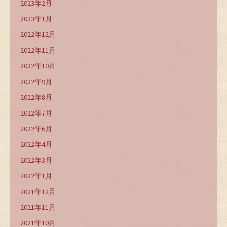
2023年2月
2023年1月
2022年12月
2022年11月
2022年10月
2022年9月
2022年8月
2022年7月
2022年6月
2022年4月
2022年3月
2022年1月
2021年12月
2021年11月
2021年10月