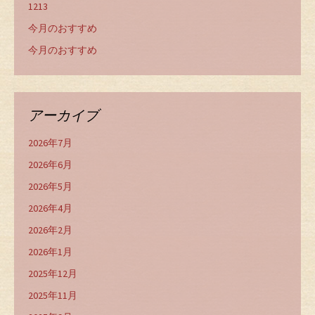
1213
今月のおすすめ
今月のおすすめ
アーカイブ
2026年7月
2026年6月
2026年5月
2026年4月
2026年2月
2026年1月
2025年12月
2025年11月