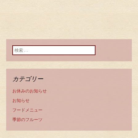
検索:
カテゴリー
お休みのお知らせ
お知らせ
フードメニュー
季節のフルーツ