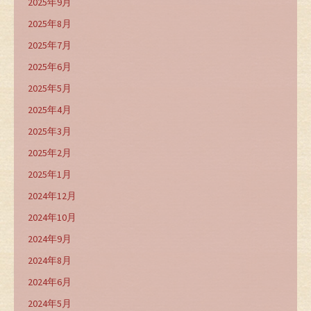
2025年9月
2025年8月
2025年7月
2025年6月
2025年5月
2025年4月
2025年3月
2025年2月
2025年1月
2024年12月
2024年10月
2024年9月
2024年8月
2024年6月
2024年5月