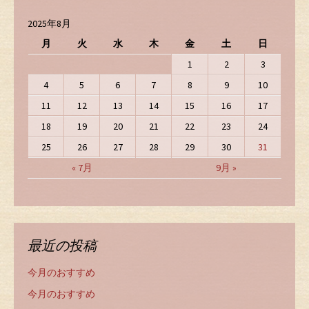
2025年8月
月
火
水
木
金
土
日
1
2
3
4
5
6
7
8
9
10
11
12
13
14
15
16
17
18
19
20
21
22
23
24
25
26
27
28
29
30
31
« 7月
9月 »
最近の投稿
今月のおすすめ
今月のおすすめ