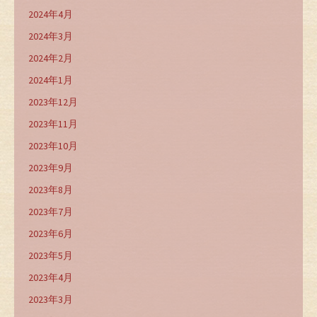
2024年4月
2024年3月
2024年2月
2024年1月
2023年12月
2023年11月
2023年10月
2023年9月
2023年8月
2023年7月
2023年6月
2023年5月
2023年4月
2023年3月