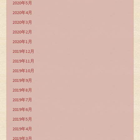
2020年5月
2020年4月
2020年3月
2020年2月
2020年1月
2019年12月
2019年11月
2019年10月
2019年9月
2019年8月
2019年7月
2019年6月
2019年5月
2019年4月
2019年3月