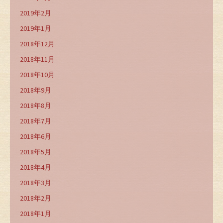
2019年2月
2019年1月
2018年12月
2018年11月
2018年10月
2018年9月
2018年8月
2018年7月
2018年6月
2018年5月
2018年4月
2018年3月
2018年2月
2018年1月