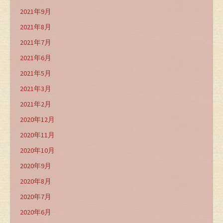
2021年9月
2021年8月
2021年7月
2021年6月
2021年5月
2021年3月
2021年2月
2020年12月
2020年11月
2020年10月
2020年9月
2020年8月
2020年7月
2020年6月