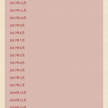
2017年12月
2017年11月
2017年10月
2017年9月
2017年8月
2017年7月
2017年6月
2017年5月
2017年4月
2017年3月
2017年2月
2017年1月
2016年12月
2016年11月
2016年10月