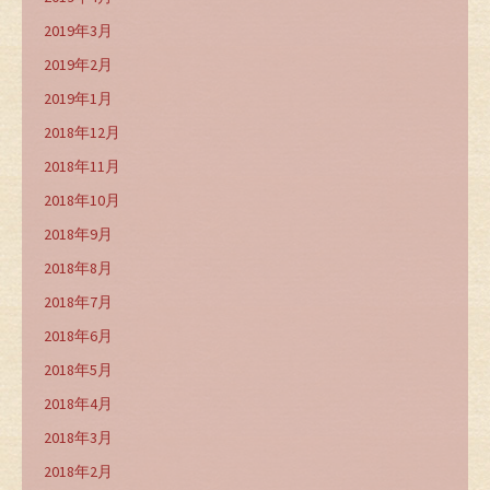
2019年3月
2019年2月
2019年1月
2018年12月
2018年11月
2018年10月
2018年9月
2018年8月
2018年7月
2018年6月
2018年5月
2018年4月
2018年3月
2018年2月