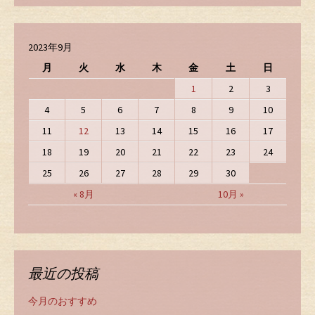
2023年9月
月
火
水
木
金
土
日
1
2
3
4
5
6
7
8
9
10
11
12
13
14
15
16
17
18
19
20
21
22
23
24
25
26
27
28
29
30
« 8月
10月 »
最近の投稿
今月のおすすめ