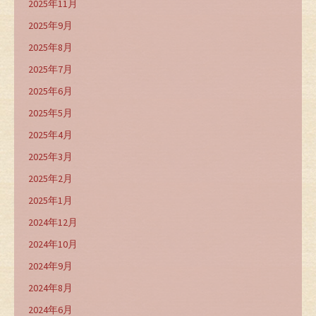
2025年11月
2025年9月
2025年8月
2025年7月
2025年6月
2025年5月
2025年4月
2025年3月
2025年2月
2025年1月
2024年12月
2024年10月
2024年9月
2024年8月
2024年6月