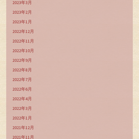
2023年3月
2023年2月
2023年1月
2022年12月
2022年11月
2022年10月
2022年9月
2022年8月
2022年7月
2022年6月
2022年4月
2022年3月
2022年1月
2021年12月
2021年11月