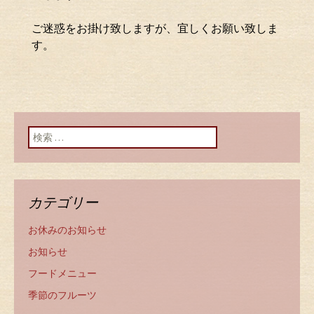
ご迷惑をお掛け致しますが、宜しくお願い致しま
す。
検索:
カテゴリー
お休みのお知らせ
お知らせ
フードメニュー
季節のフルーツ