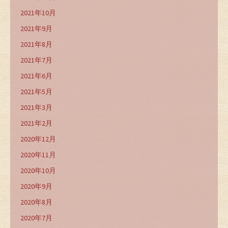
2021年10月
2021年9月
2021年8月
2021年7月
2021年6月
2021年5月
2021年3月
2021年2月
2020年12月
2020年11月
2020年10月
2020年9月
2020年8月
2020年7月