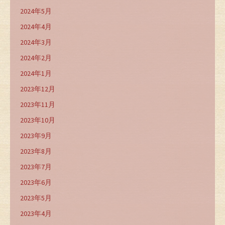
2024年5月
2024年4月
2024年3月
2024年2月
2024年1月
2023年12月
2023年11月
2023年10月
2023年9月
2023年8月
2023年7月
2023年6月
2023年5月
2023年4月