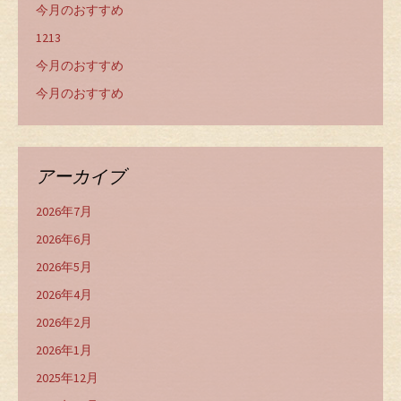
今月のおすすめ
1213
今月のおすすめ
今月のおすすめ
アーカイブ
2026年7月
2026年6月
2026年5月
2026年4月
2026年2月
2026年1月
2025年12月