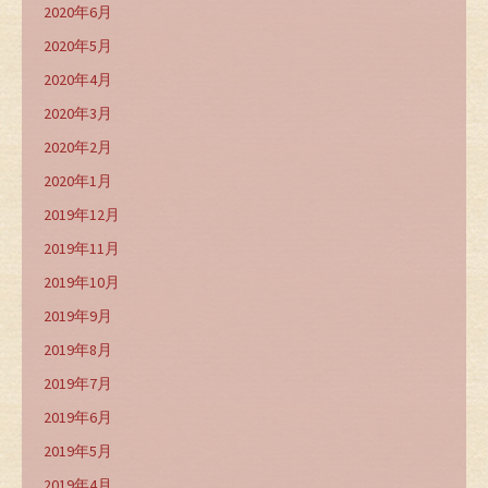
2020年6月
2020年5月
2020年4月
2020年3月
2020年2月
2020年1月
2019年12月
2019年11月
2019年10月
2019年9月
2019年8月
2019年7月
2019年6月
2019年5月
2019年4月