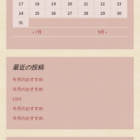
17
18
19
20
21
22
23
24
25
26
27
28
29
30
31
« 7月
9月 »
最近の投稿
今月のおすすめ
今月のおすすめ
1213
今月のおすすめ
今月のおすすめ