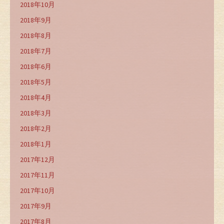
2018年10月
2018年9月
2018年8月
2018年7月
2018年6月
2018年5月
2018年4月
2018年3月
2018年2月
2018年1月
2017年12月
2017年11月
2017年10月
2017年9月
2017年8月