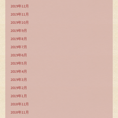
2019年12月
2019年11月
2019年10月
2019年9月
2019年8月
2019年7月
2019年6月
2019年5月
2019年4月
2019年3月
2019年2月
2019年1月
2018年12月
2018年11月