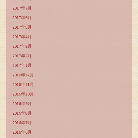
2017年7月
2017年6月
2017年5月
2017年4月
2017年3月
2017年2月
2017年1月
2016年12月
2016年11月
2016年10月
2016年9月
2016年8月
2016年7月
2016年6月