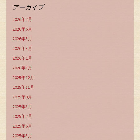
アーカイブ
2026年7月
2026年6月
2026年5月
2026年4月
2026年2月
2026年1月
2025年12月
2025年11月
2025年9月
2025年8月
2025年7月
2025年6月
2025年5月