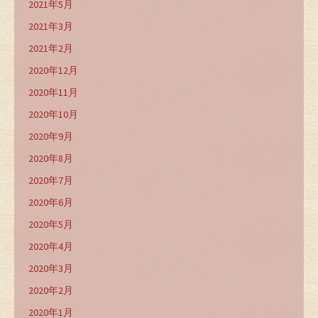
2021年5月
2021年3月
2021年2月
2020年12月
2020年11月
2020年10月
2020年9月
2020年8月
2020年7月
2020年6月
2020年5月
2020年4月
2020年3月
2020年2月
2020年1月