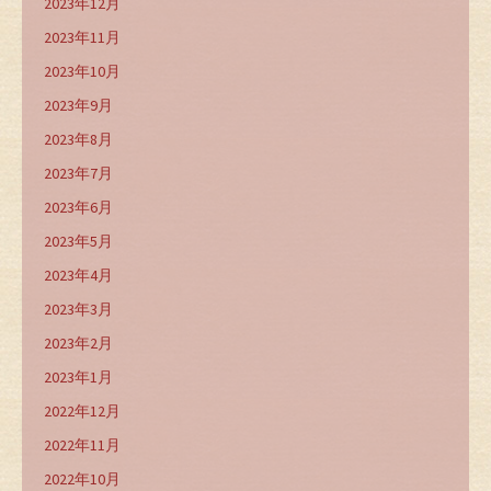
2023年12月
2023年11月
2023年10月
2023年9月
2023年8月
2023年7月
2023年6月
2023年5月
2023年4月
2023年3月
2023年2月
2023年1月
2022年12月
2022年11月
2022年10月