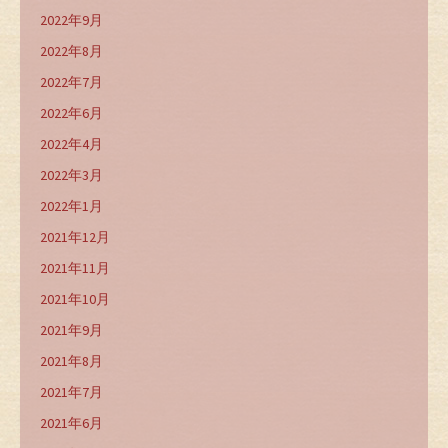
2022年9月
2022年8月
2022年7月
2022年6月
2022年4月
2022年3月
2022年1月
2021年12月
2021年11月
2021年10月
2021年9月
2021年8月
2021年7月
2021年6月