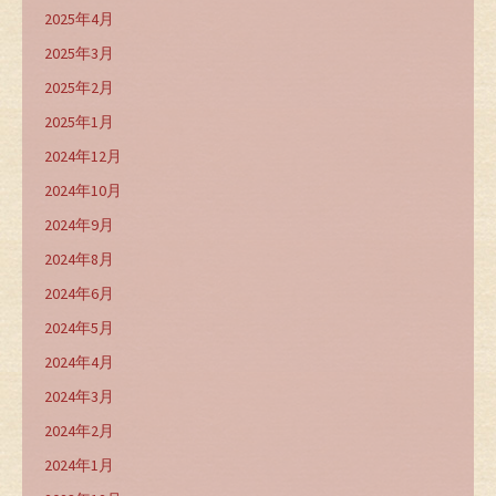
2025年4月
2025年3月
2025年2月
2025年1月
2024年12月
2024年10月
2024年9月
2024年8月
2024年6月
2024年5月
2024年4月
2024年3月
2024年2月
2024年1月