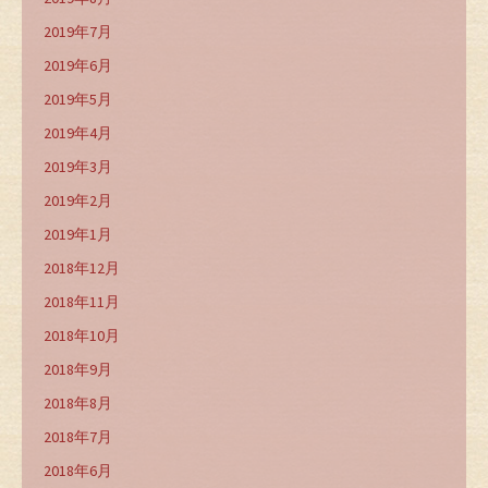
2019年7月
2019年6月
2019年5月
2019年4月
2019年3月
2019年2月
2019年1月
2018年12月
2018年11月
2018年10月
2018年9月
2018年8月
2018年7月
2018年6月