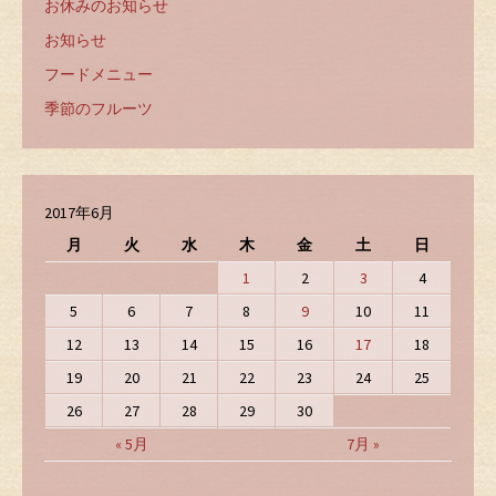
お休みのお知らせ
お知らせ
フードメニュー
季節のフルーツ
2017年6月
月
火
水
木
金
土
日
1
2
3
4
5
6
7
8
9
10
11
12
13
14
15
16
17
18
19
20
21
22
23
24
25
26
27
28
29
30
« 5月
7月 »