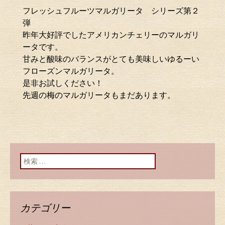
フレッシュフルーツマルガリータ シリーズ第２
弾
昨年大好評でしたアメリカンチェリーのマルガリ
ータです。
甘みと酸味のバランスがとても美味しいゆるーい
フローズンマルガリータ。
是非お試しください！
先週の梅のマルガリータもまだあります。
検索:
カテゴリー