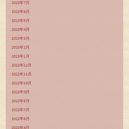
2023年7月
2023年6月
2023年5月
2023年4月
2023年3月
2023年2月
2023年1月
2022年12月
2022年11月
2022年10月
2022年9月
2022年8月
2022年7月
2022年6月
2022年4月