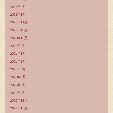
2022年3月
2022年1月
2021年12月
2021年11月
2021年10月
2021年9月
2021年8月
2021年7月
2021年6月
2021年5月
2021年3月
2021年2月
2020年12月
2020年11月