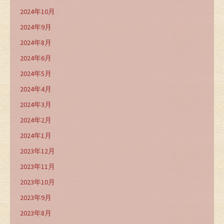
2024年10月
2024年9月
2024年8月
2024年6月
2024年5月
2024年4月
2024年3月
2024年2月
2024年1月
2023年12月
2023年11月
2023年10月
2023年9月
2023年8月