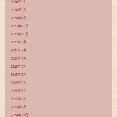
2026年4月
2026年2月
2026年1月
2025年12月
2025年11月
2025年9月
2025年8月
2025年7月
2025年6月
2025年5月
2025年4月
2025年3月
2025年2月
2025年1月
2024年12月