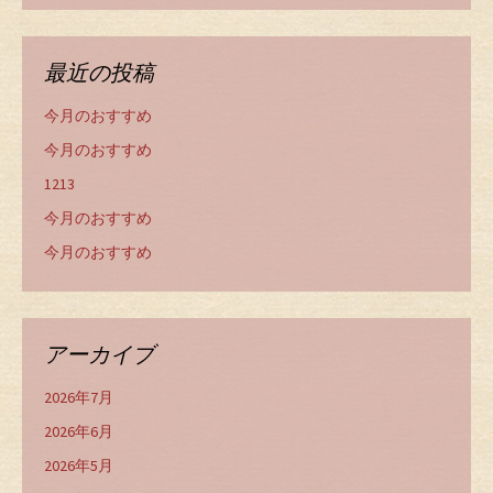
最近の投稿
今月のおすすめ
今月のおすすめ
1213
今月のおすすめ
今月のおすすめ
アーカイブ
2026年7月
2026年6月
2026年5月