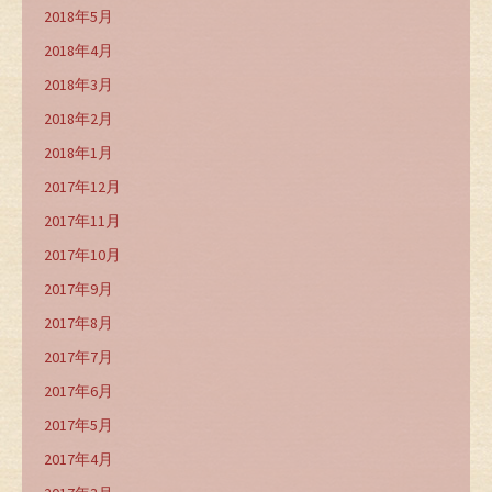
2018年5月
2018年4月
2018年3月
2018年2月
2018年1月
2017年12月
2017年11月
2017年10月
2017年9月
2017年8月
2017年7月
2017年6月
2017年5月
2017年4月