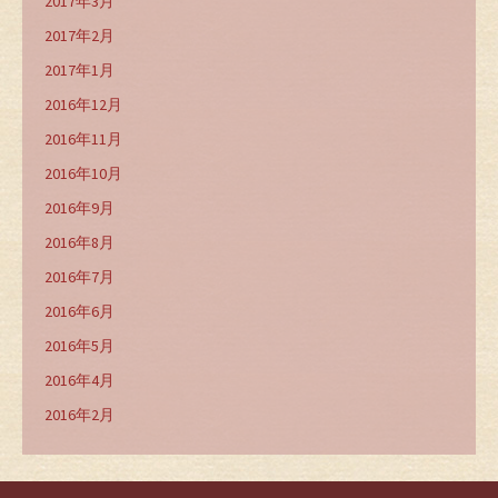
2017年3月
2017年2月
2017年1月
2016年12月
2016年11月
2016年10月
2016年9月
2016年8月
2016年7月
2016年6月
2016年5月
2016年4月
2016年2月