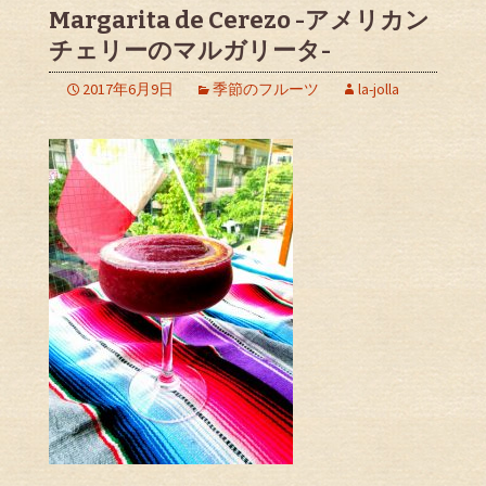
Margarita de Cerezo -アメリカン
チェリーのマルガリータ-
2017年6月9日
季節のフルーツ
la-jolla