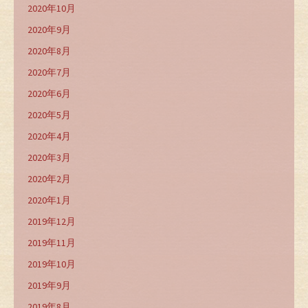
2020年10月
2020年9月
2020年8月
2020年7月
2020年6月
2020年5月
2020年4月
2020年3月
2020年2月
2020年1月
2019年12月
2019年11月
2019年10月
2019年9月
2019年8月