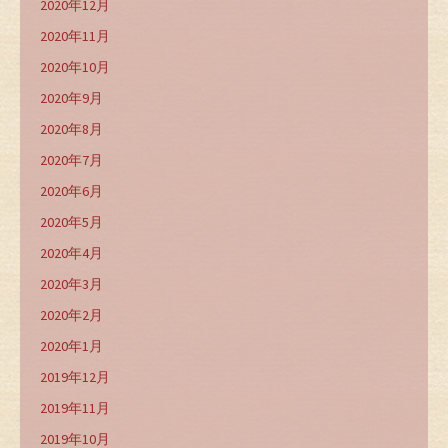
2020年12月
2020年11月
2020年10月
2020年9月
2020年8月
2020年7月
2020年6月
2020年5月
2020年4月
2020年3月
2020年2月
2020年1月
2019年12月
2019年11月
2019年10月