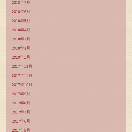
2018年7月
2018年6月
2018年5月
2018年4月
2018年3月
2018年2月
2018年1月
2017年12月
2017年11月
2017年10月
2017年9月
2017年8月
2017年7月
2017年6月
2017年5月