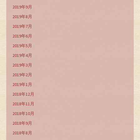
2019年9月
2019年8月
2019年7月
2019年6月
2019年5月
2019年4月
2019年3月
2019年2月
2019年1月
2018年12月
2018年11月
2018年10月
2018年9月
2018年8月