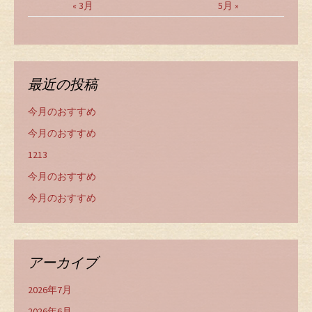
« 3月
5月 »
最近の投稿
今月のおすすめ
今月のおすすめ
1213
今月のおすすめ
今月のおすすめ
アーカイブ
2026年7月
2026年6月