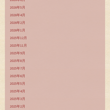
2026年5月
2026年4月
2026年2月
2026年1月
2025年12月
2025年11月
2025年9月
2025年8月
2025年7月
2025年6月
2025年5月
2025年4月
2025年3月
2025年2月