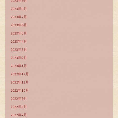
2023年9月
2023年8月
2023年7月
2023年6月
2023年5月
2023年4月
2023年3月
2023年2月
2023年1月
2022年12月
2022年11月
2022年10月
2022年9月
2022年8月
2022年7月