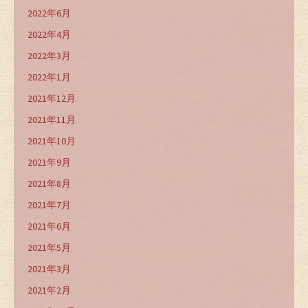
2022年6月
2022年4月
2022年3月
2022年1月
2021年12月
2021年11月
2021年10月
2021年9月
2021年8月
2021年7月
2021年6月
2021年5月
2021年3月
2021年2月