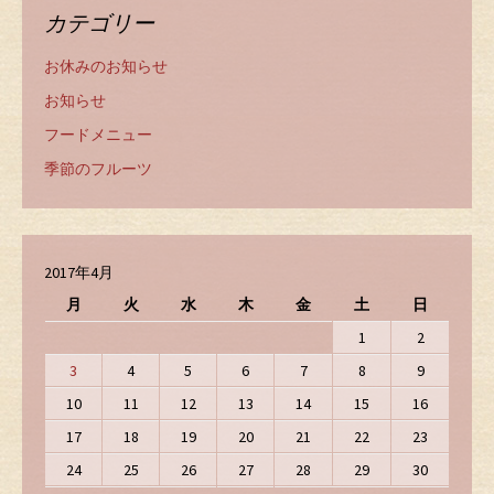
カテゴリー
お休みのお知らせ
お知らせ
フードメニュー
季節のフルーツ
2017年4月
月
火
水
木
金
土
日
1
2
3
4
5
6
7
8
9
10
11
12
13
14
15
16
17
18
19
20
21
22
23
24
25
26
27
28
29
30