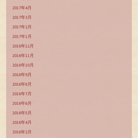
2017年4月
2017年3月
2017年2月
2017年1月
2016年12月
2016年11月
2016年10月
2016年9月
2016年8月
2016年7月
2016年6月
2016年5月
2016年4月
2016年2月