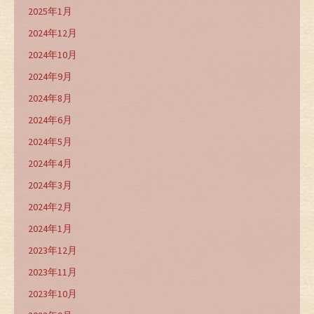
2025年1月
2024年12月
2024年10月
2024年9月
2024年8月
2024年6月
2024年5月
2024年4月
2024年3月
2024年2月
2024年1月
2023年12月
2023年11月
2023年10月