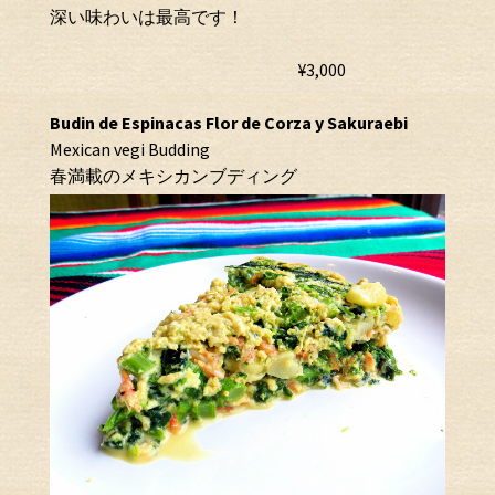
深い味わいは最高です！
¥3,000
Budin de Espinacas Flor de Corza y Sakuraebi
Mexican vegi Budding
春満載のメキシカンブディング