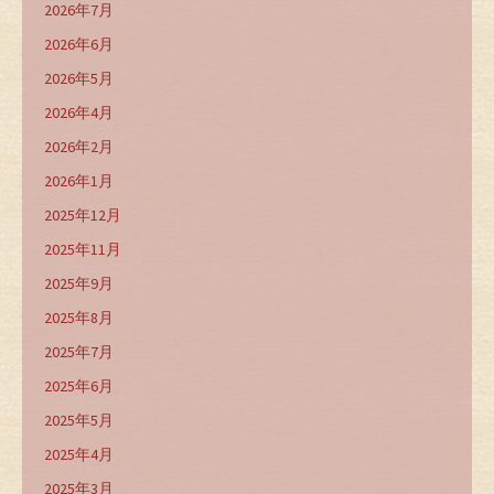
2026年7月
2026年6月
2026年5月
2026年4月
2026年2月
2026年1月
2025年12月
2025年11月
2025年9月
2025年8月
2025年7月
2025年6月
2025年5月
2025年4月
2025年3月