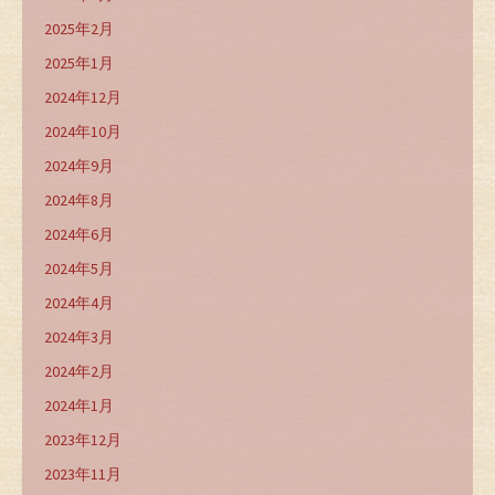
2025年2月
2025年1月
2024年12月
2024年10月
2024年9月
2024年8月
2024年6月
2024年5月
2024年4月
2024年3月
2024年2月
2024年1月
2023年12月
2023年11月