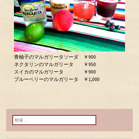
青柚子のマルガリータソーダ ￥900
ネクタリンのマルガリータ ￥950
スイカのマルガリータ ￥900
ブルーベリーのマルガリータ ￥1,000
検索: