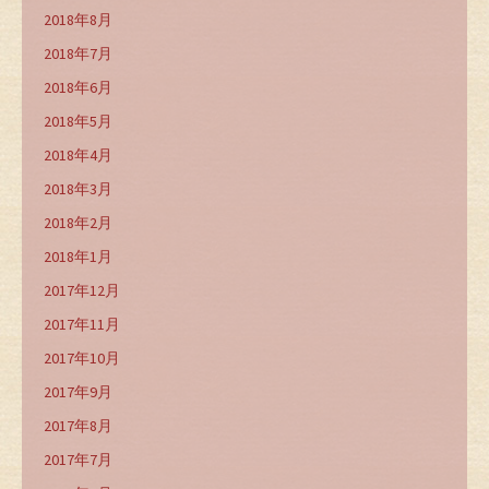
2018年8月
2018年7月
2018年6月
2018年5月
2018年4月
2018年3月
2018年2月
2018年1月
2017年12月
2017年11月
2017年10月
2017年9月
2017年8月
2017年7月