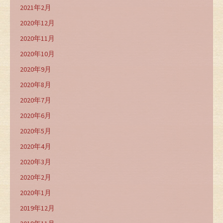
2021年2月
2020年12月
2020年11月
2020年10月
2020年9月
2020年8月
2020年7月
2020年6月
2020年5月
2020年4月
2020年3月
2020年2月
2020年1月
2019年12月