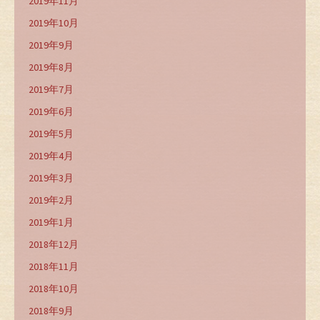
2019年11月
2019年10月
2019年9月
2019年8月
2019年7月
2019年6月
2019年5月
2019年4月
2019年3月
2019年2月
2019年1月
2018年12月
2018年11月
2018年10月
2018年9月