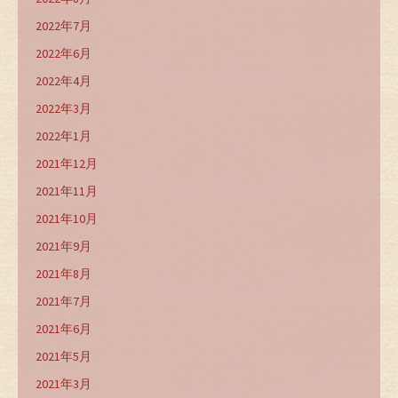
2022年7月
2022年6月
2022年4月
2022年3月
2022年1月
2021年12月
2021年11月
2021年10月
2021年9月
2021年8月
2021年7月
2021年6月
2021年5月
2021年3月