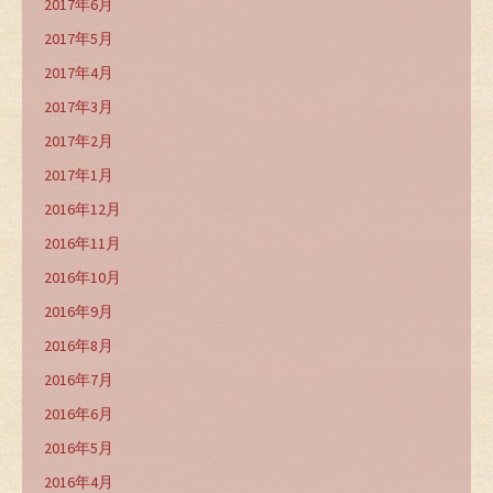
2017年6月
2017年5月
2017年4月
2017年3月
2017年2月
2017年1月
2016年12月
2016年11月
2016年10月
2016年9月
2016年8月
2016年7月
2016年6月
2016年5月
2016年4月