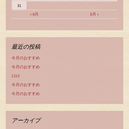
31
« 6月
8月 »
最近の投稿
今月のおすすめ
今月のおすすめ
1213
今月のおすすめ
今月のおすすめ
アーカイブ