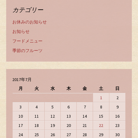
カテゴリー
お休みのお知らせ
お知らせ
フードメニュー
季節のフルーツ
2017年7月
月
火
水
木
金
土
日
1
2
3
4
5
6
7
8
9
10
11
12
13
14
15
16
17
18
19
20
21
22
23
24
25
26
27
28
29
30