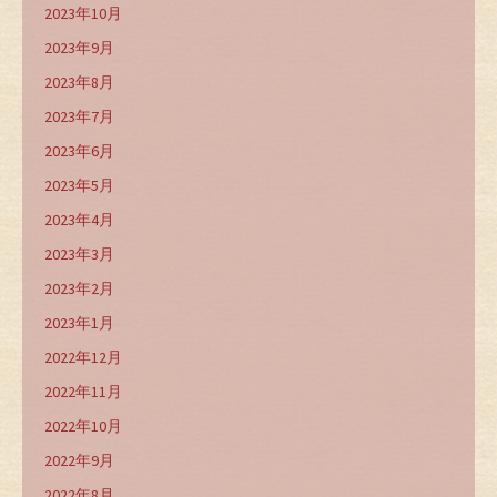
2023年10月
2023年9月
2023年8月
2023年7月
2023年6月
2023年5月
2023年4月
2023年3月
2023年2月
2023年1月
2022年12月
2022年11月
2022年10月
2022年9月
2022年8月