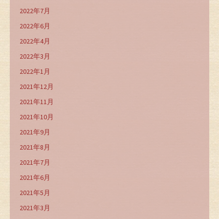
2022年7月
2022年6月
2022年4月
2022年3月
2022年1月
2021年12月
2021年11月
2021年10月
2021年9月
2021年8月
2021年7月
2021年6月
2021年5月
2021年3月