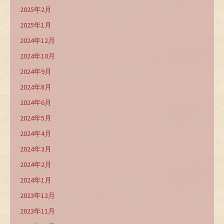
2025年2月
2025年1月
2024年12月
2024年10月
2024年9月
2024年8月
2024年6月
2024年5月
2024年4月
2024年3月
2024年2月
2024年1月
2023年12月
2023年11月