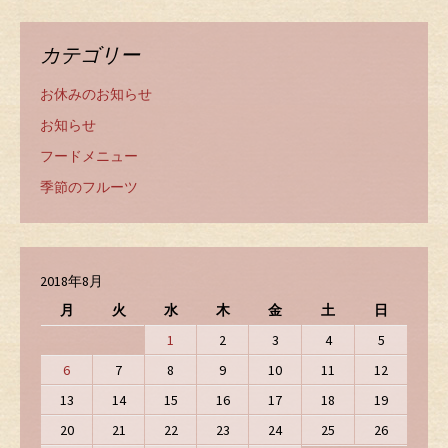
カテゴリー
お休みのお知らせ
お知らせ
フードメニュー
季節のフルーツ
2018年8月
月
火
水
木
金
土
日
1
2
3
4
5
6
7
8
9
10
11
12
13
14
15
16
17
18
19
20
21
22
23
24
25
26