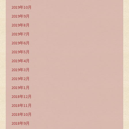
2019年10月
2019年9月
2019年8月
2019年7月
2019年6月
2019年5月
2019年4月
2019年3月
2019年2月
2019年1月
2018年12月
2018年11月
2018年10月
2018年9月