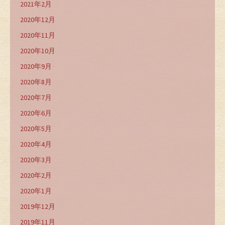
2021年2月
2020年12月
2020年11月
2020年10月
2020年9月
2020年8月
2020年7月
2020年6月
2020年5月
2020年4月
2020年3月
2020年2月
2020年1月
2019年12月
2019年11月