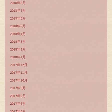
2018年8月
2018年7月
2018年6月
2018年5月
2018年4月
2018年3月
2018年2月
2018年1月
2017年12月
2017年11月
2017年10月
2017年9月
2017年8月
2017年7月
2017年6月