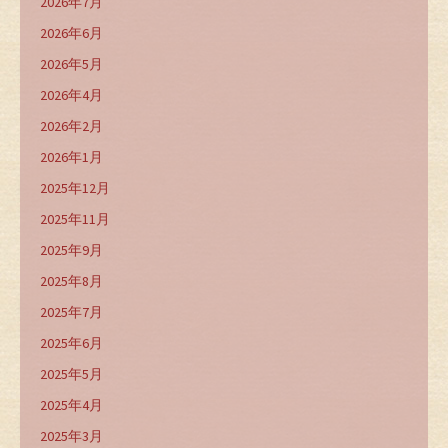
2026年7月
2026年6月
2026年5月
2026年4月
2026年2月
2026年1月
2025年12月
2025年11月
2025年9月
2025年8月
2025年7月
2025年6月
2025年5月
2025年4月
2025年3月