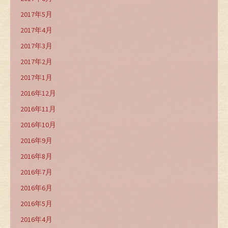
2017年5月
2017年4月
2017年3月
2017年2月
2017年1月
2016年12月
2016年11月
2016年10月
2016年9月
2016年8月
2016年7月
2016年6月
2016年5月
2016年4月