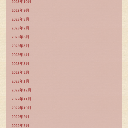
2023年10月
2023年9月
2023年8月
2023年7月
2023年6月
2023年5月
2023年4月
2023年3月
2023年2月
2023年1月
2022年12月
2022年11月
2022年10月
2022年9月
2022年8月